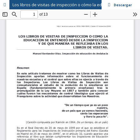
Los libros de visitas de inspección o cómo la educación se entendió desde la inspección y de qué manera se reflejaba en los libros de visita
Descargar