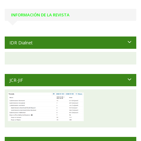
INFORMACIÓN DE LA REVISTA
IDR Dialnet
JCR-JIF