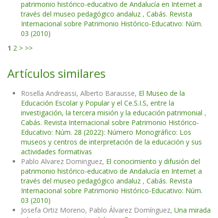
patrimonio histórico-educativo de Andalucía en Internet a
través del museo pedagógico andaluz
,
Cabás. Revista
Internacional sobre Patrimonio Histórico-Educativo: Núm.
03 (2010)
1
2
>
>>
Artículos similares
Rosella Andreassi, Alberto Barausse,
El Museo de la
Educación Escolar y Popular y el Ce.S.I.S, entre la
investigación, la tercera misión y la educación patrimonial
,
Cabás. Revista Internacional sobre Patrimonio Histórico-
Educativo: Núm. 28 (2022): Número Monográfico: Los
museos y centros de interpretación de la educación y sus
actividades formativas
Pablo Alvarez Dominguez,
El conocimiento y difusión del
patrimonio histórico-educativo de Andalucía en Internet a
través del museo pedagógico andaluz
,
Cabás. Revista
Internacional sobre Patrimonio Histórico-Educativo: Núm.
03 (2010)
Josefa Ortiz Moreno, Pablo Álvarez Domínguez,
Una mirada