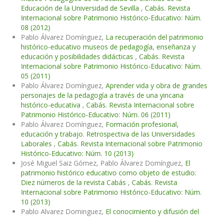
Educación de la Universidad de Sevilla
,
Cabás. Revista
Internacional sobre Patrimonio Histórico-Educativo: Núm.
08 (2012)
Pablo Álvarez Domínguez,
La recuperación del patrimonio
histórico-educativo museos de pedagogía, enseñanza y
educación y posibilidades didácticas
,
Cabás. Revista
Internacional sobre Patrimonio Histórico-Educativo: Núm.
05 (2011)
Pablo Álvarez Domínguez,
Aprender vida y obra de grandes
personajes de la pedagogía a través de una yincana
histórico-educativa
,
Cabás. Revista Internacional sobre
Patrimonio Histórico-Educativo: Núm. 06 (2011)
Pablo Álvarez Domínguez,
Formación profesional,
educación y trabajo. Retrospectiva de las Universidades
Laborales
,
Cabás. Revista Internacional sobre Patrimonio
Histórico-Educativo: Núm. 10 (2013)
José Miguel Saiz Gómez, Pablo Álvarez Domínguez,
El
patrimonio histórico educativo como objeto de estudio:
Diez números de la revista Cabás
,
Cabás. Revista
Internacional sobre Patrimonio Histórico-Educativo: Núm.
10 (2013)
Pablo Alvarez Dominguez,
El conocimiento y difusión del