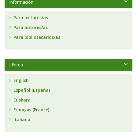
Información
Para lectores/as
Para autores/as
Para bibliotecarios/as
Idioma
English
Español (España)
Euskara
Français (France)
Italiano