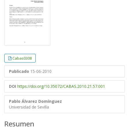
Cabas0308
Publicado
15-06-2010
DOI
https://doi.org/10.35072/CABAS.2010.21.57.001
Pablo Álvarez Domínguez
Universidad de Sevilla
Resumen