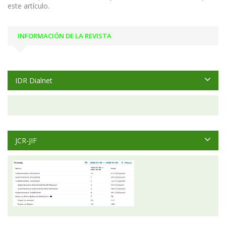
este artículo.
INFORMACIÓN DE LA REVISTA
IDR Dialnet
JCR-JIF