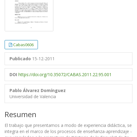
Cabas0606
Publicado
15-12-2011
DOI
https://doi.org/10.35072/CABAS.2011.22.95.001
Pablo Álvarez Domínguez
Universidad de Valencia
Resumen
El trabajo que presentamos a modo de experiencia didáctica, se
integra en el marco de los procesos de enseñanza-aprendizaje -