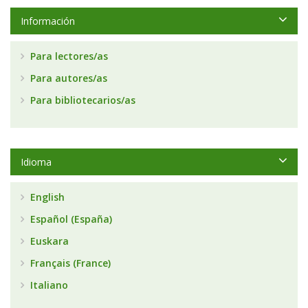
Información
Para lectores/as
Para autores/as
Para bibliotecarios/as
Idioma
English
Español (España)
Euskara
Français (France)
Italiano