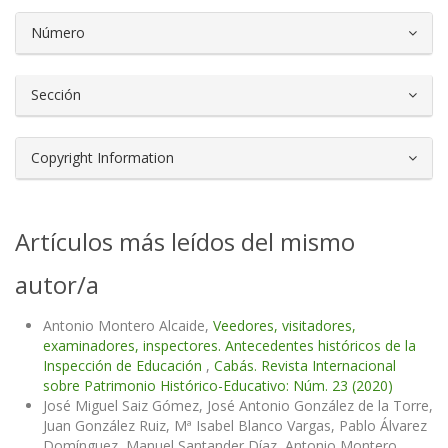
Número
Sección
Copyright Information
Artículos más leídos del mismo
autor/a
Antonio Montero Alcaide,
Veedores, visitadores,
examinadores, inspectores. Antecedentes históricos de la
Inspección de Educación
,
Cabás. Revista Internacional
sobre Patrimonio Histórico-Educativo: Núm. 23 (2020)
José Miguel Saiz Gómez, José Antonio González de la Torre,
Juan González Ruiz, Mª Isabel Blanco Vargas, Pablo Álvarez
Domínguez, Manuel Santander Díaz, Antonio Montero