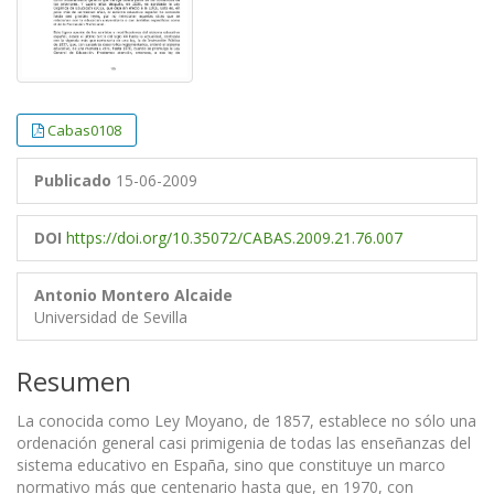
Cabas0108
Publicado
15-06-2009
DOI
https://doi.org/10.35072/CABAS.2009.21.76.007
Antonio Montero Alcaide
Universidad de Sevilla
Resumen
La conocida como Ley Moyano, de 1857, establece no sólo una
ordenación general casi primigenia de todas las enseñanzas del
sistema educativo en España, sino que constituye un marco
normativo más que centenario hasta que, en 1970, con