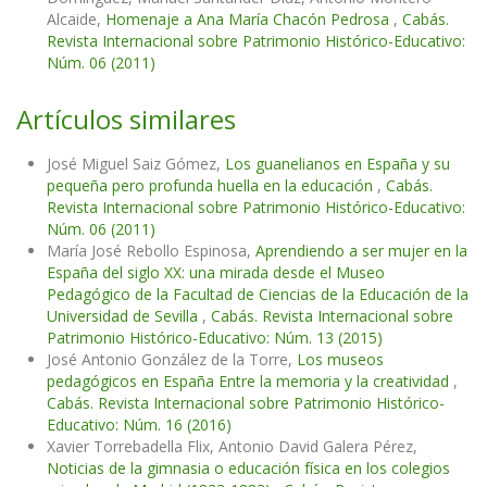
Alcaide,
Homenaje a Ana María Chacón Pedrosa
,
Cabás.
Revista Internacional sobre Patrimonio Histórico-Educativo:
Núm. 06 (2011)
Artículos similares
José Miguel Saiz Gómez,
Los guanelianos en España y su
pequeña pero profunda huella en la educación
,
Cabás.
Revista Internacional sobre Patrimonio Histórico-Educativo:
Núm. 06 (2011)
María José Rebollo Espinosa,
Aprendiendo a ser mujer en la
España del siglo XX: una mirada desde el Museo
Pedagógico de la Facultad de Ciencias de la Educación de la
Universidad de Sevilla
,
Cabás. Revista Internacional sobre
Patrimonio Histórico-Educativo: Núm. 13 (2015)
José Antonio González de la Torre,
Los museos
pedagógicos en España Entre la memoria y la creatividad
,
Cabás. Revista Internacional sobre Patrimonio Histórico-
Educativo: Núm. 16 (2016)
Xavier Torrebadella Flix, Antonio David Galera Pérez,
Noticias de la gimnasia o educación física en los colegios