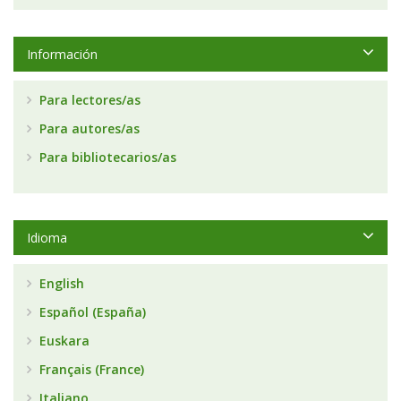
Información
Para lectores/as
Para autores/as
Para bibliotecarios/as
Idioma
English
Español (España)
Euskara
Français (France)
Italiano