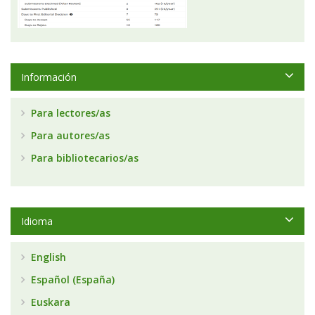
Información
Para lectores/as
Para autores/as
Para bibliotecarios/as
Idioma
English
Español (España)
Euskara