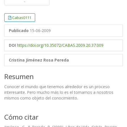
Cabas0111
Publicado
15-06-2009
DOI
https://doi.org/10.35072/CABAS.2009.20.37.009
Cristina Jiménez
Rosa Pereda
Resumen
Conocer el mundo que tenemos alrededor es un proceso
interesante. Pero mucho más lo es el tomarnos a nosotros
mismos como objeto del conocimiento.
Cómo citar