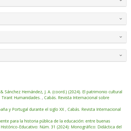
& Sánchez Hernández, J. A. (coord.) (2024). El patrimonio cultural
ia: Tirant Humanidades.
,
Cabás. Revista Internacional sobre
paña y Portugal durante el siglo XX
,
Cabás. Revista Internacional
ente para la historia pública de la educación: entre buenas
 Histórico-Educativo: Núm. 31 (2024): Monográfico: Didáctica del