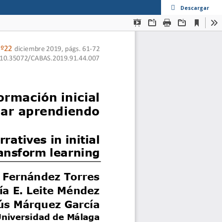
Descargar