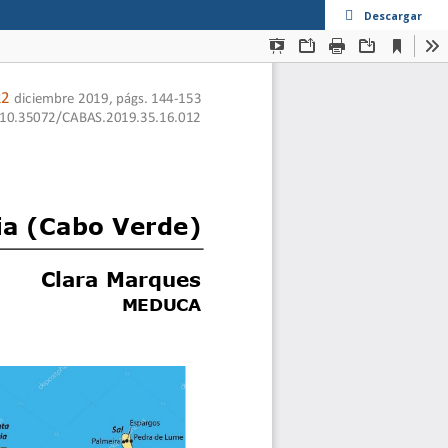
Descargar