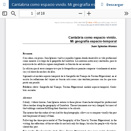
Cantabria como espacio vivido. Mi geografía espacio-temporal
Descargar