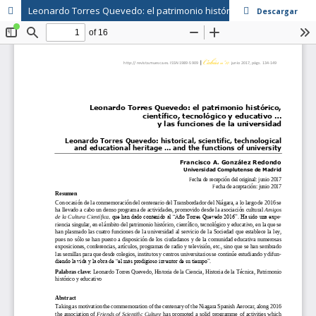
Leonardo Torres Quevedo: el patrimonio histórico, científico, tecnológico y educativo … y las funciones de la universidad
Descargar