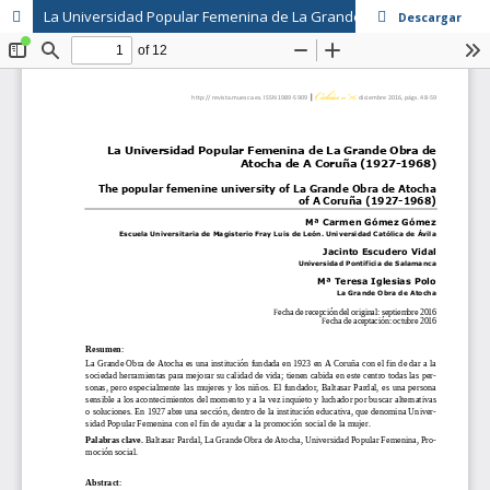
La Universidad Popular Femenina de La Grande Obra de Atocha de A Coruña (1927-1968)
Descargar