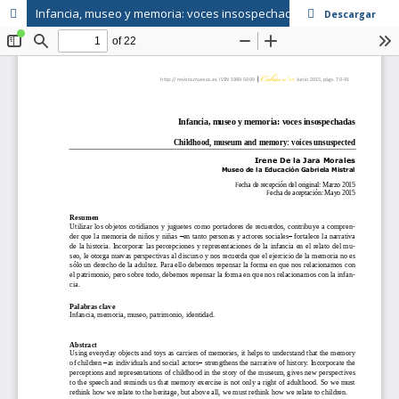
Infancia, museo y memoria: voces insospechadas
Descargar