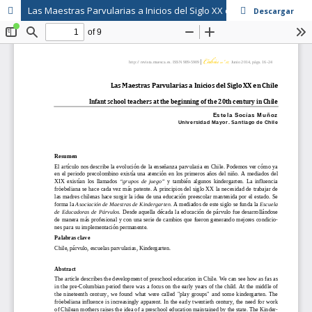
Las Maestras Parvularias a Inicios del Siglo XX en Chile
Descargar