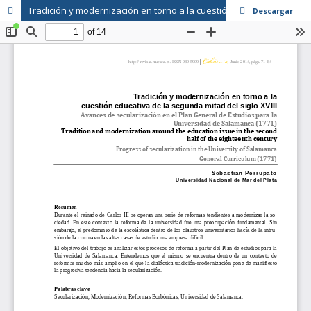
Tradición y modernización en torno a la cuestión educativa de la segunda mitad del siglo XVIII Avances de secularización en el Plan General de Estudios para la Universidad de Salamanca (1771)
Descargar