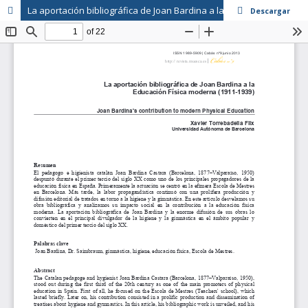
La aportación bibliográfica de Joan Bardina a la Educación Física moderna (1911-1939)
Descargar