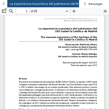
La experiencia museística del patrimonio del IES Isabel la Católica de Madrid
Descargar