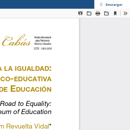
Descargar