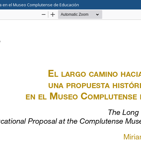
iva en el Museo Complutense de Educación