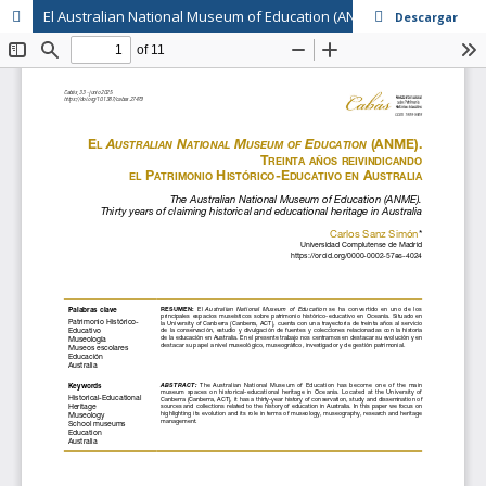
El Australian National Museum of Education (ANME). Treinta años reivindicando el patrimonio histórico-educativo en Australia
Descargar