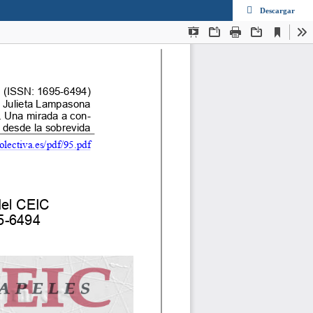
Descargar