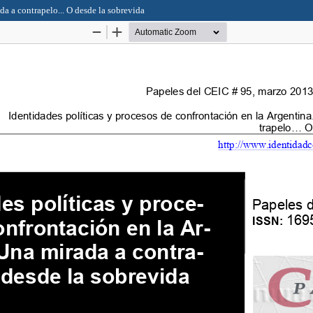
da a contrapelo... O desde la sobrevida