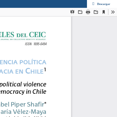
Descargar