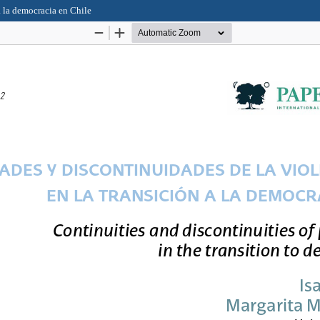
a la democracia en Chile