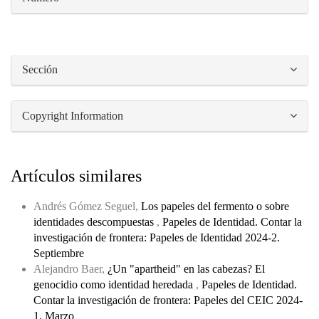
Sección
Copyright Information
Artículos similares
Andrés Gómez Seguel,
Los papeles del fermento o sobre
identidades descompuestas
,
Papeles de Identidad. Contar la
investigación de frontera: Papeles de Identidad 2024-2.
Septiembre
Alejandro Baer,
¿Un "apartheid" en las cabezas? El
genocidio como identidad heredada
,
Papeles de Identidad.
Contar la investigación de frontera: Papeles del CEIC 2024-
1. Marzo