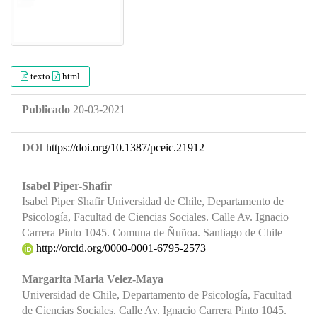
texto
html
Publicado
20-03-2021
DOI
https://doi.org/10.1387/pceic.21912
Isabel Piper-Shafir
Isabel Piper Shafir Universidad de Chile, Departamento de
Psicología, Facultad de Ciencias Sociales. Calle Av. Ignacio
Carrera Pinto 1045. Comuna de Ñuñoa. Santiago de Chile
http://orcid.org/0000-0001-6795-2573
Margarita Maria Velez-Maya
Universidad de Chile, Departamento de Psicología, Facultad
de Ciencias Sociales. Calle Av. Ignacio Carrera Pinto 1045.