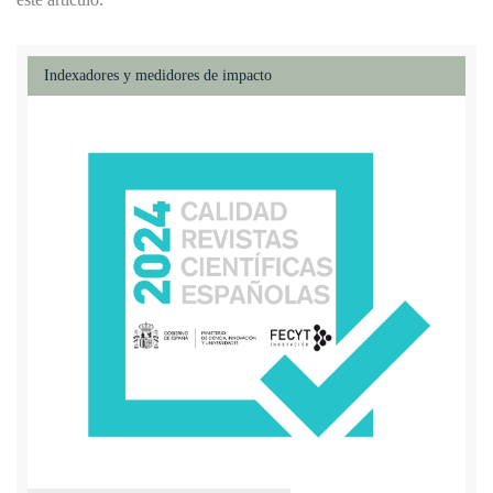
Indexadores y medidores de impacto