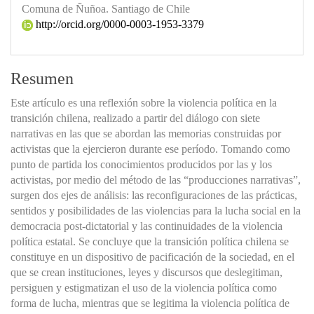
Comuna de Ñuñoa. Santiago de Chile
http://orcid.org/0000-0003-1953-3379
Resumen
Este artículo es una reflexión sobre la violencia política en la
transición chilena, realizado a partir del diálogo con siete
narrativas en las que se abordan las memorias construidas por
activistas que la ejercieron durante ese período. Tomando como
punto de partida los conocimientos producidos por las y los
activistas, por medio del método de las “producciones narrativas”,
surgen dos ejes de análisis: las reconfiguraciones de las prácticas,
sentidos y posibilidades de las violencias para la lucha social en la
democracia post-dictatorial y las continuidades de la violencia
política estatal. Se concluye que la transición política chilena se
constituye en un dispositivo de pacificación de la sociedad, en el
que se crean instituciones, leyes y discursos que deslegitiman,
persiguen y estigmatizan el uso de la violencia política como
forma de lucha, mientras que se legitima la violencia política de