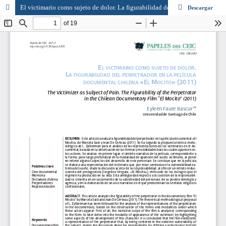
El victimario como sujeto de dolor. La figurabilidad del perpetrador en la película documental chilena “El Mocito” (2011)
Descargar