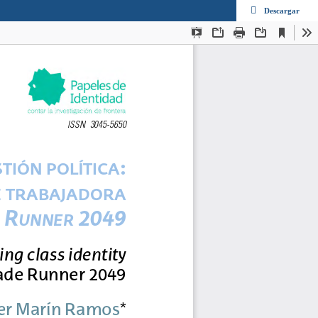
Descargar