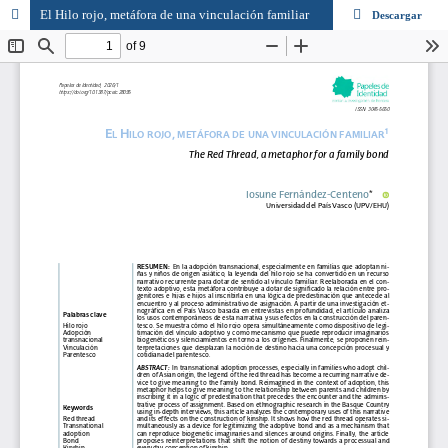
El Hilo rojo, metáfora de una vinculación familiar
Descargar