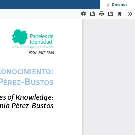
Descargar