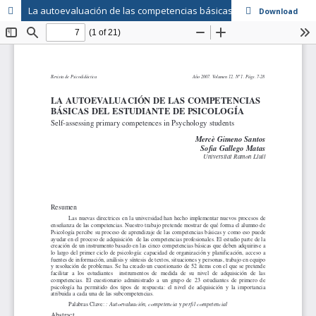
La autoevaluación de las competencias básicas del estudiante de Psicología
Download