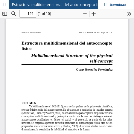
Estructura multidimensional del autoconcepto físico
Download