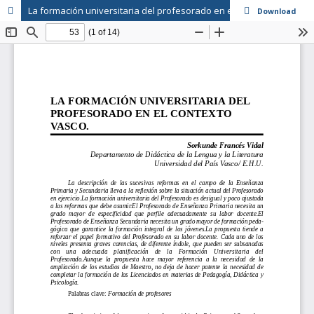
La formación universitaria del profesorado en el contexto vasco
Download