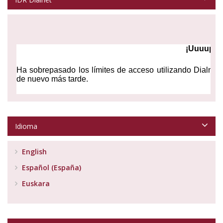
Idioma
English
Español (España)
Euskara