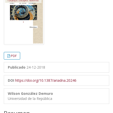
PDF
Publicado
24-12-2018
DOI
https://doi.org/10.1387/ariadna.20246
Wilson González Demuro
Universidad de la República