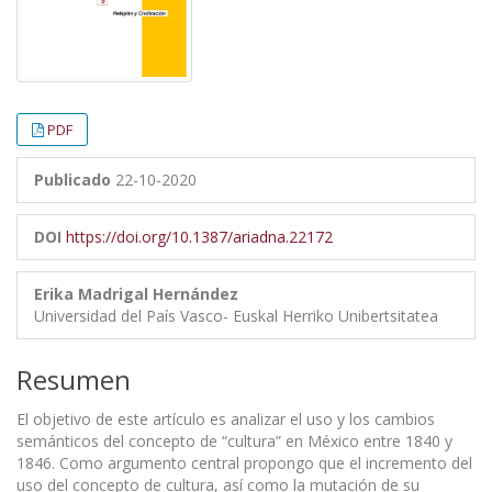
PDF
Publicado
22-10-2020
DOI
https://doi.org/10.1387/ariadna.22172
Erika Madrigal Hernández
Universidad del País Vasco- Euskal Herriko Unibertsitatea
Resumen
El objetivo de este artículo es analizar el uso y los cambios
semánticos del concepto de “cultura” en México entre 1840 y
1846. Como argumento central propongo que el incremento del
uso del concepto de cultura, así como la mutación de su