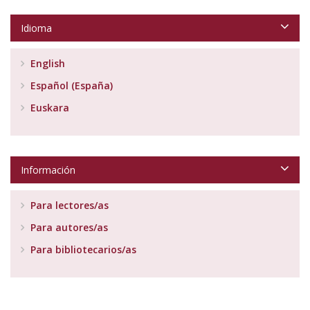
Idioma
English
Español (España)
Euskara
Información
Para lectores/as
Para autores/as
Para bibliotecarios/as