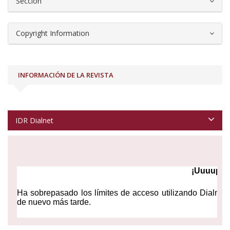
Sección
Copyright Information
INFORMACIÓN DE LA REVISTA
IDR Dialnet