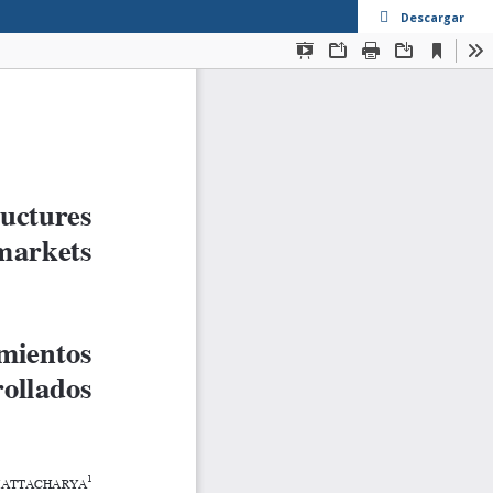
Descargar