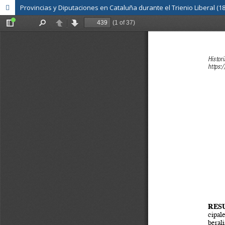
Provincias y Diputaciones en Cataluña durante el Trienio Liberal (1