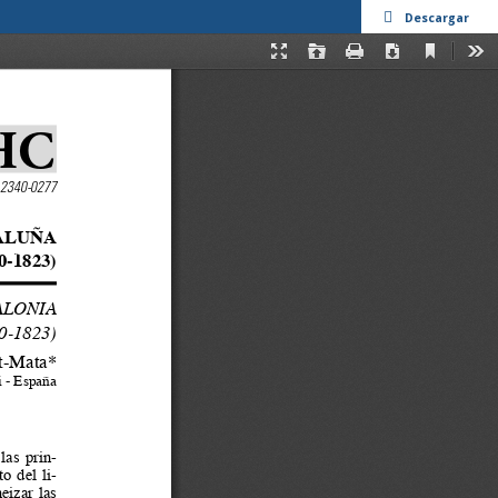
Descargar