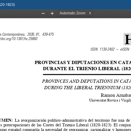
820-1823)