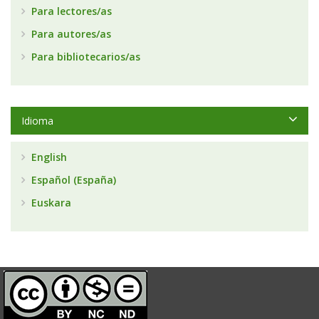
Para lectores/as
Para autores/as
Para bibliotecarios/as
Idioma
English
Español (España)
Euskara