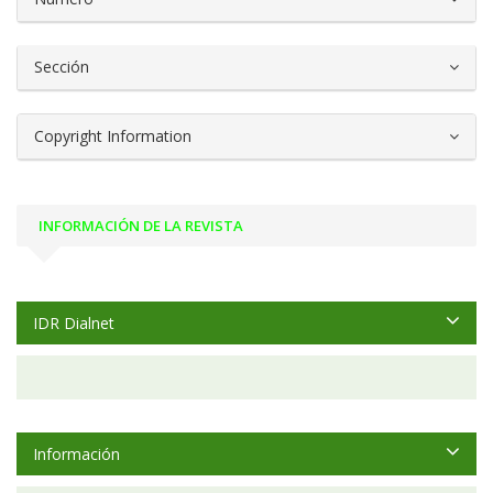
Sección
Copyright Information
INFORMACIÓN DE LA REVISTA
IDR Dialnet
Información