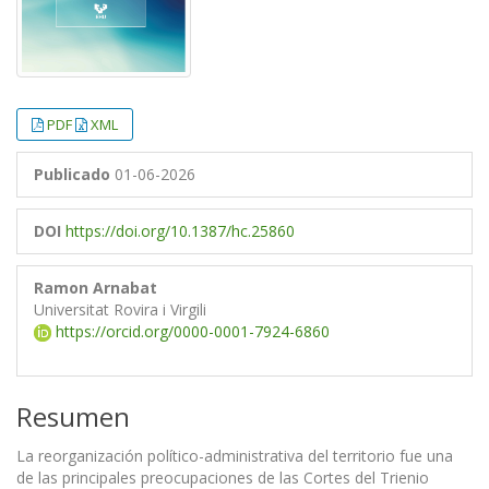
PDF
XML
Publicado
01-06-2026
DOI
https://doi.org/10.1387/hc.25860
Ramon Arnabat
Universitat Rovira i Virgili
https://orcid.org/0000-0001-7924-6860
Resumen
La reorganización político-administrativa del territorio fue una
de las principales preocupaciones de las Cortes del Trienio