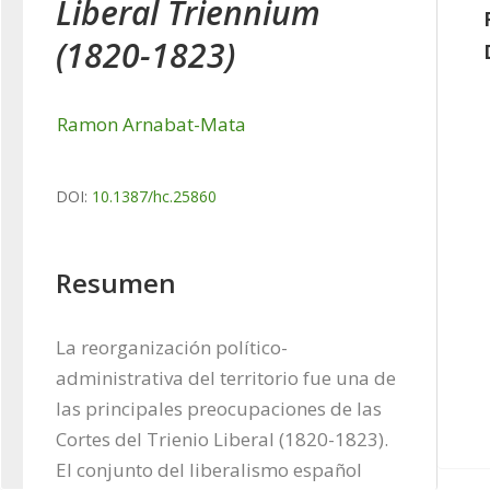
Liberal Triennium
(1820-1823)
Ramon Arnabat-Mata
DOI:
10.1387/hc.25860
Resumen
La reorganización político-
administrativa del territorio fue una de 
las principales preocupaciones de las 
Cortes del Trienio Liberal (1820-1823). 
El conjunto del liberalismo español 