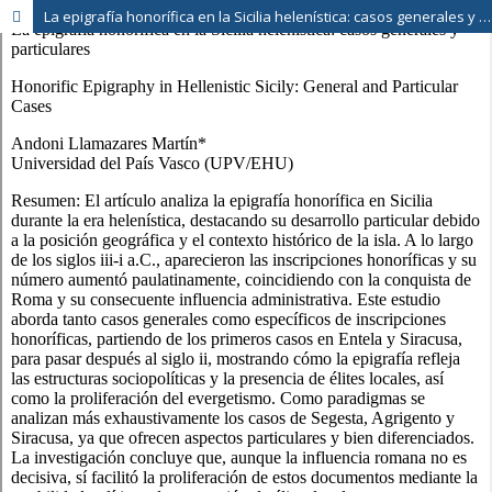
La epigrafía honorífica en la Sicilia helenística: casos generales y particulares