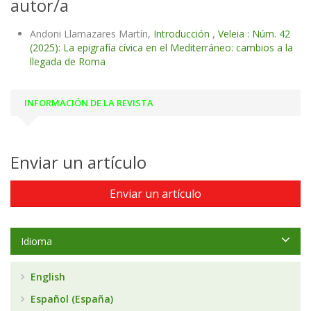
autor/a
Andoni Llamazares Martín,
Introducción
,
Veleia : Núm. 42
(2025): La epigrafía cívica en el Mediterráneo: cambios a la
llegada de Roma
INFORMACIÓN DE LA REVISTA
Enviar un artículo
Enviar un artículo
Idioma
English
Español (España)