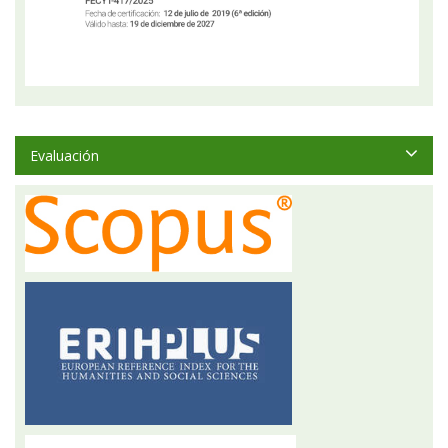
Evaluación