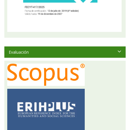
Evaluación