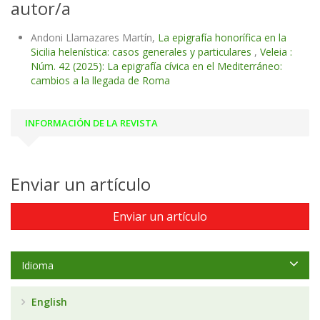
autor/a
Andoni Llamazares Martín,
La epigrafía honorífica en la
Sicilia helenística: casos generales y particulares
,
Veleia :
Núm. 42 (2025): La epigrafía cívica en el Mediterráneo:
cambios a la llegada de Roma
INFORMACIÓN DE LA REVISTA
Enviar un artículo
Enviar un artículo
Idioma
English