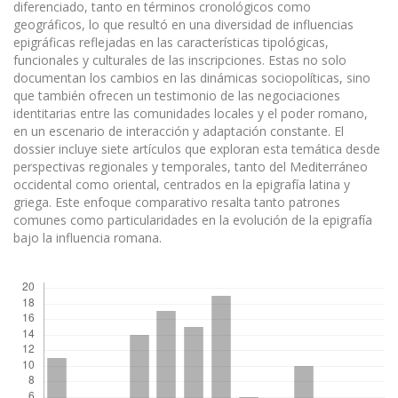
diferenciado, tanto en términos cronológicos como
geográficos, lo que resultó en una diversidad de influencias
epigráficas reflejadas en las características tipológicas,
funcionales y culturales de las inscripciones. Estas no solo
documentan los cambios en las dinámicas sociopolíticas, sino
que también ofrecen un testimonio de las negociaciones
identitarias entre las comunidades locales y el poder romano,
en un escenario de interacción y adaptación constante. El
dossier incluye siete artículos que exploran esta temática desde
perspectivas regionales y temporales, tanto del Mediterráneo
occidental como oriental, centrados en la epigrafía latina y
griega. Este enfoque comparativo resalta tanto patrones
comunes como particularidades en la evolución de la epigrafía
bajo la influencia romana.
Descargas