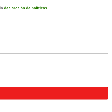
 la
declaración de políticas
.