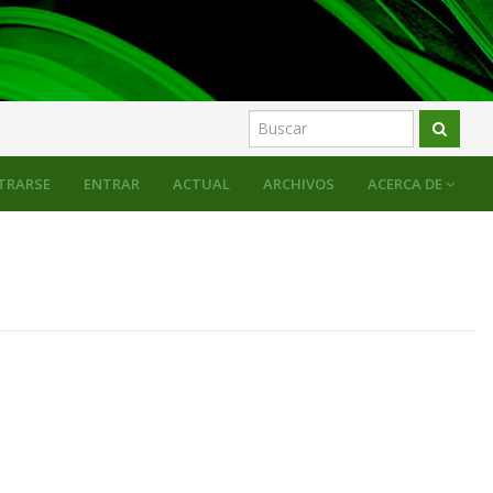
TRARSE
ENTRAR
ACTUAL
ARCHIVOS
ACERCA DE