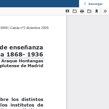
Descargar