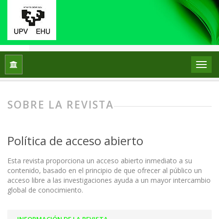
Inicio
Sobre la revista
SOBRE LA REVISTA
Política de acceso abierto
Esta revista proporciona un acceso abierto inmediato a su
contenido, basado en el principio de que ofrecer al público un
acceso libre a las investigaciones ayuda a un mayor intercambio
global de conocimiento.