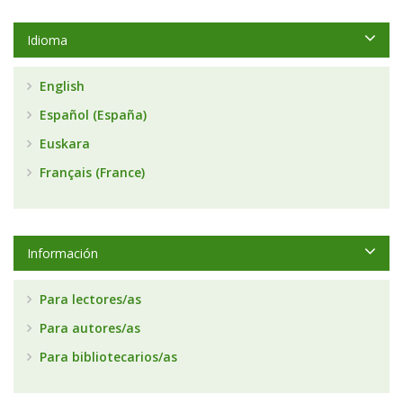
Idioma
English
Español (España)
Euskara
Français (France)
Información
Para lectores/as
Para autores/as
Para bibliotecarios/as