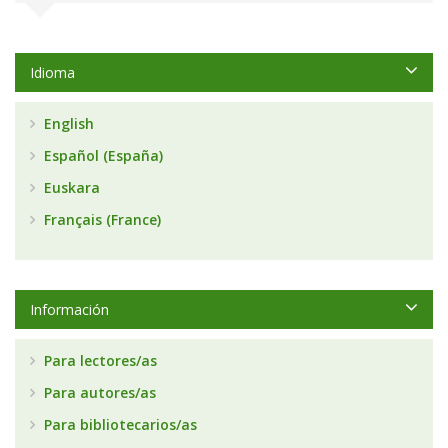
Idioma
English
Español (España)
Euskara
Français (France)
Información
Para lectores/as
Para autores/as
Para bibliotecarios/as