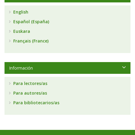
English
Español (España)
Euskara
Français (France)
Información
Para lectores/as
Para autores/as
Para bibliotecarios/as