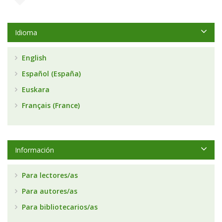
Idioma
English
Español (España)
Euskara
Français (France)
Información
Para lectores/as
Para autores/as
Para bibliotecarios/as