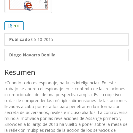
PDF
Publicado
06-10-2015
Diego Navarro Bonilla
Resumen
«Cuando todo es espionaje, nada es inteligencia». En este
trabajo se aborda el espionaje en el contexto de las relaciones
internacionales desde una perspectiva amplia. Es su objetivo
tratar de comprender las múltiples dimensiones de las acciones
llevadas a cabo por estados para penetrar en la información
secreta de adversarios, rivales e incluso aliados. La controversia
mundial motivada por las revelaciones de Assange primero y
Snowden a lo largo de 2013 ha vuelto a poner sobre la mesa de
la reflexión múltiples retos de la acción de los servicios de