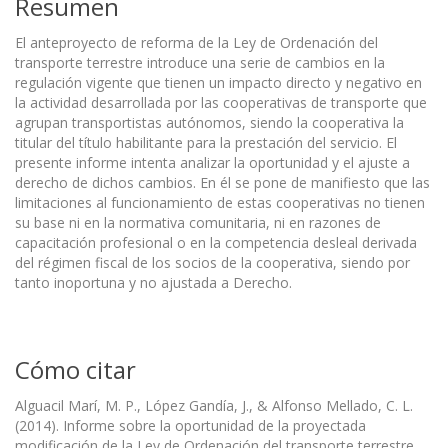
Resumen
El anteproyecto de reforma de la Ley de Ordenación del
transporte terrestre introduce una serie de cambios en la
regulación vigente que tienen un impacto directo y negativo en
la actividad desarrollada por las cooperativas de transporte que
agrupan transportistas autónomos, siendo la cooperativa la
titular del título habilitante para la prestación del servicio. El
presente informe intenta analizar la oportunidad y el ajuste a
derecho de dichos cambios. En él se pone de manifiesto que las
limitaciones al funcionamiento de estas cooperativas no tienen
su base ni en la normativa comunitaria, ni en razones de
capacitación profesional o en la competencia desleal derivada
del régimen fiscal de los socios de la cooperativa, siendo por
tanto inoportuna y no ajustada a Derecho.
Cómo citar
Alguacil Marí, M. P., López Gandía, J., & Alfonso Mellado, C. L.
(2014). Informe sobre la oportunidad de la proyectada
modificación de la Ley de Ordenación del transporte terrestre,