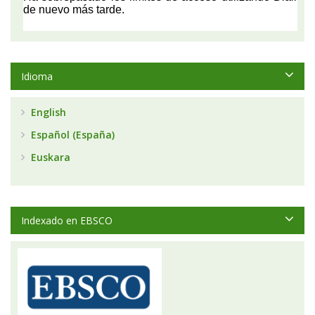
Idioma
English
Español (España)
Euskara
Indexado en EBSCO