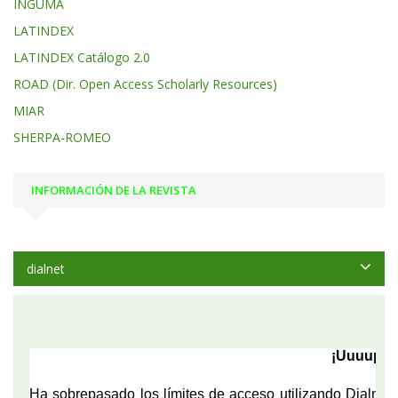
INGUMA
LATINDEX
LATINDEX Catálogo 2.0
ROAD (Dir. Open Access Scholarly Resources)
MIAR
SHERPA-ROMEO
INFORMACIÓN DE LA REVISTA
dialnet