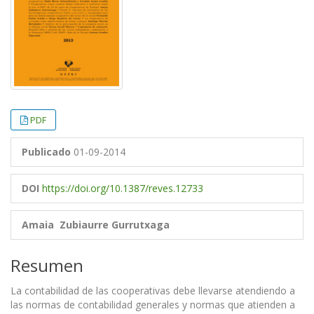
PDF
Publicado
01-09-2014
DOI
https://doi.org/10.1387/reves.12733
Amaia Zubiaurre Gurrutxaga
Resumen
La contabilidad de las cooperativas debe llevarse atendiendo a
las normas de contabilidad generales y normas que atienden a