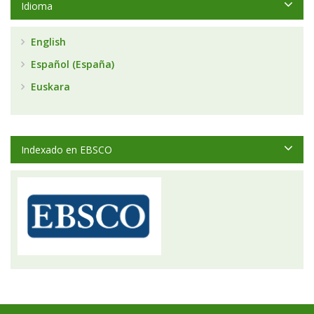
Idioma
English
Español (España)
Euskara
Indexado en EBSCO