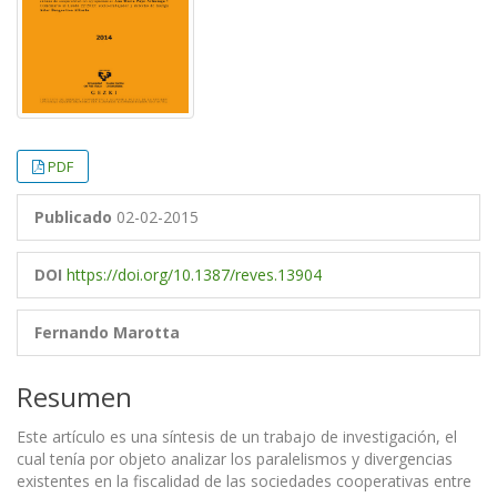
PDF
Publicado
02-02-2015
DOI
https://doi.org/10.1387/reves.13904
Fernando Marotta
Resumen
Este artículo es una síntesis de un trabajo de investigación, el
cual tenía por objeto analizar los paralelismos y divergencias
existentes en la fiscalidad de las sociedades cooperativas entre