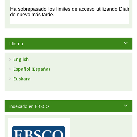
Idioma
English
Español (España)
Euskara
Indexado en EBSCO