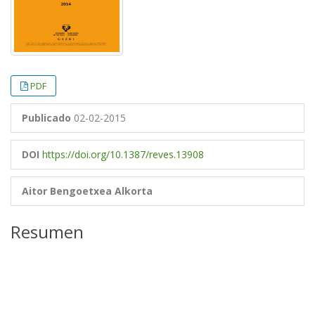
PDF
Publicado
02-02-2015
DOI
https://doi.org/10.1387/reves.13908
Aitor Bengoetxea Alkorta
Resumen