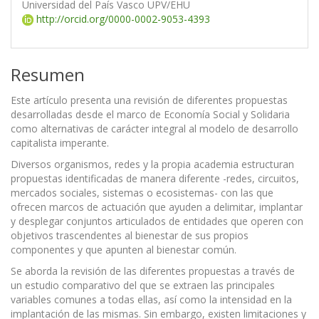
Universidad del País Vasco UPV/EHU
http://orcid.org/0000-0002-9053-4393
Resumen
Este artículo presenta una revisión de diferentes propuestas
desarrolladas desde el marco de Economía Social y Solidaria
como alternativas de carácter integral al modelo de desarrollo
capitalista imperante.
Diversos organismos, redes y la propia academia estructuran
propuestas identificadas de manera diferente -redes, circuitos,
mercados sociales, sistemas o ecosistemas- con las que
ofrecen marcos de actuación que ayuden a delimitar, implantar
y desplegar conjuntos articulados de entidades que operen con
objetivos trascendentes al bienestar de sus propios
componentes y que apunten al bienestar común.
Se aborda la revisión de las diferentes propuestas a través de
un estudio comparativo del que se extraen las principales
variables comunes a todas ellas, así como la intensidad en la
implantación de las mismas. Sin embargo, existen limitaciones y