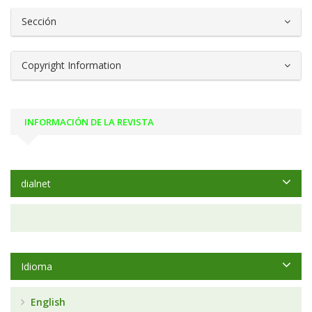
Sección
Copyright Information
INFORMACIÓN DE LA REVISTA
dialnet
Idioma
English