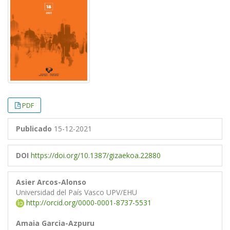
PDF
Publicado
15-12-2021
DOI
https://doi.org/10.1387/gizaekoa.22880
Asier Arcos-Alonso
Universidad del País Vasco UPV/EHU
http://orcid.org/0000-0001-8737-5531
Amaia Garcia-Azpuru